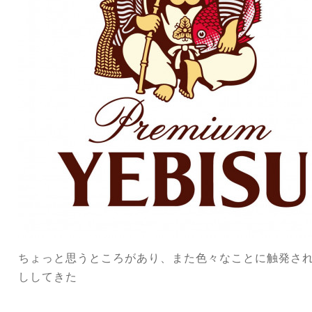
ちょっと思うところがあり、また色々なことに触発さ
ししてきた