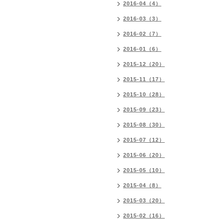
2016-04（4）
2016-03（3）
2016-02（7）
2016-01（6）
2015-12（20）
2015-11（17）
2015-10（28）
2015-09（23）
2015-08（30）
2015-07（12）
2015-06（20）
2015-05（10）
2015-04（8）
2015-03（20）
2015-02（16）