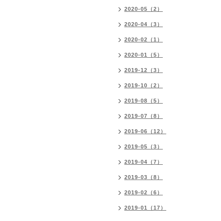
2020-05（2）
2020-04（3）
2020-02（1）
2020-01（5）
2019-12（3）
2019-10（2）
2019-08（5）
2019-07（8）
2019-06（12）
2019-05（3）
2019-04（7）
2019-03（8）
2019-02（6）
2019-01（17）