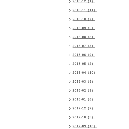
2018-12（1）
2018-11（11）
2018-10（7）
2018-09（5）
2018-08（8）
2018-07（3）
2018-06（9）
2018-05（2）
2018-04（10）
2018-03（9）
2018-02（9）
2018-01（6）
2017-12（7）
2017-10（5）
2017-09（10）