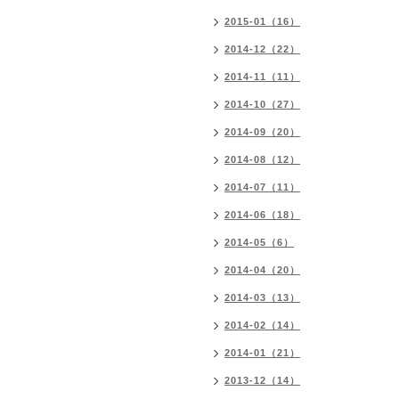
2015-01（16）
2014-12（22）
2014-11（11）
2014-10（27）
2014-09（20）
2014-08（12）
2014-07（11）
2014-06（18）
2014-05（6）
2014-04（20）
2014-03（13）
2014-02（14）
2014-01（21）
2013-12（14）