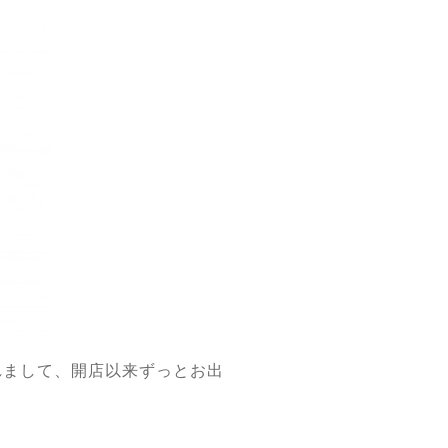
れまして、開店以来ずっとお出