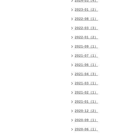
2024-03（4）
2023-01（2）
2022-08（1）
2022-03（3）
2022-01（2）
2021-09（1）
2021-07（1）
2021-06（1）
2021-04（3）
2021-03（1）
2021-02（1）
2021-01（1）
2020-12（2）
2020-09（1）
2020-06（1）