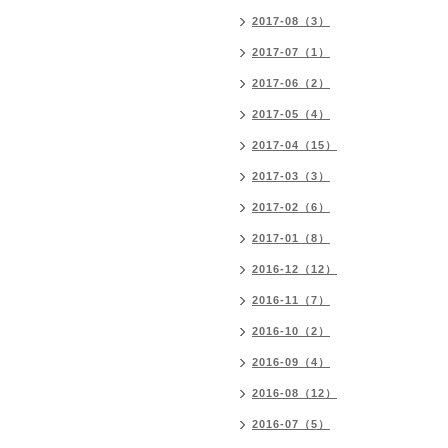
2017-08（3）
2017-07（1）
2017-06（2）
2017-05（4）
2017-04（15）
2017-03（3）
2017-02（6）
2017-01（8）
2016-12（12）
2016-11（7）
2016-10（2）
2016-09（4）
2016-08（12）
2016-07（5）