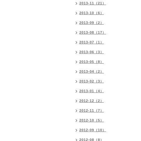
2013-11（21）
2013-10（6）
2013-09（2）
2013-08（17）
2013-07（1）
2013-06（3）
2013-05（8）
2013-04（2）
2013-02（3）
2013-01（4）
2012-12（2）
2012-11（7）
2012-10（5）
2012-09（10）
2012-08（8）