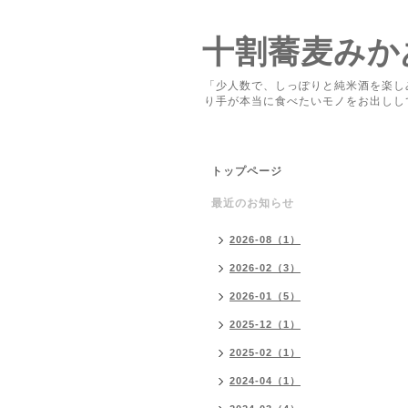
十割蕎麦みか
「少人数で、しっぽりと純米酒を楽し
り手が本当に食べたいモノをお出しし
トップページ
最近のお知らせ
2026-08（1）
2026-02（3）
2026-01（5）
2025-12（1）
2025-02（1）
2024-04（1）