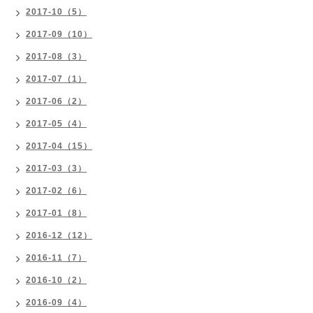
2017-10（5）
2017-09（10）
2017-08（3）
2017-07（1）
2017-06（2）
2017-05（4）
2017-04（15）
2017-03（3）
2017-02（6）
2017-01（8）
2016-12（12）
2016-11（7）
2016-10（2）
2016-09（4）