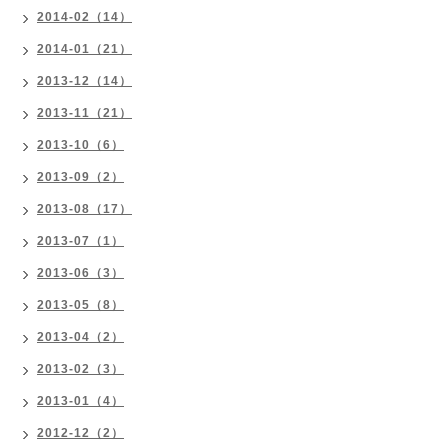
2014-02（14）
2014-01（21）
2013-12（14）
2013-11（21）
2013-10（6）
2013-09（2）
2013-08（17）
2013-07（1）
2013-06（3）
2013-05（8）
2013-04（2）
2013-02（3）
2013-01（4）
2012-12（2）