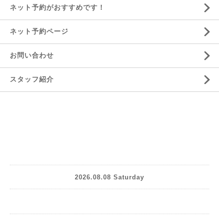
ネット予約がおすすめです！
ネット予約ページ
お問い合わせ
スタッフ紹介
2026.08.08 Saturday