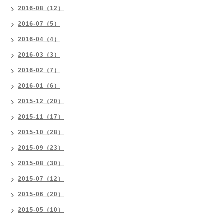
2016-08（12）
2016-07（5）
2016-04（4）
2016-03（3）
2016-02（7）
2016-01（6）
2015-12（20）
2015-11（17）
2015-10（28）
2015-09（23）
2015-08（30）
2015-07（12）
2015-06（20）
2015-05（10）