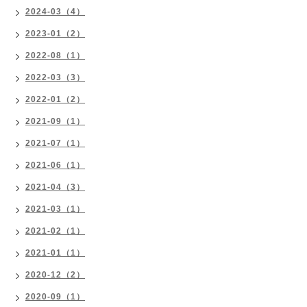
2024-03（4）
2023-01（2）
2022-08（1）
2022-03（3）
2022-01（2）
2021-09（1）
2021-07（1）
2021-06（1）
2021-04（3）
2021-03（1）
2021-02（1）
2021-01（1）
2020-12（2）
2020-09（1）