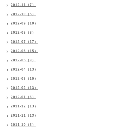
2012-11（7）
2012-10（5）
2012-09（10）
2012-08（8）
2012-07（17）
2012-06（15）
2012-05（9）
2012-04（13）
2012-03（10）
2012-02（13）
2012-01（6）
2011-12（13）
2011-11（13）
2011-10（3）