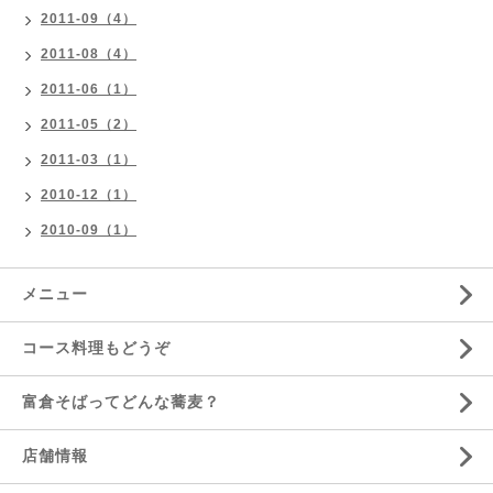
2011-09（4）
2011-08（4）
2011-06（1）
2011-05（2）
2011-03（1）
2010-12（1）
2010-09（1）
メニュー
コース料理もどうぞ
富倉そばってどんな蕎麦？
店舗情報