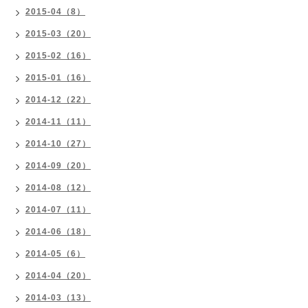
2015-04（8）
2015-03（20）
2015-02（16）
2015-01（16）
2014-12（22）
2014-11（11）
2014-10（27）
2014-09（20）
2014-08（12）
2014-07（11）
2014-06（18）
2014-05（6）
2014-04（20）
2014-03（13）