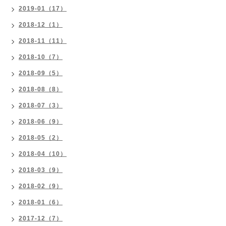
2019-01（17）
2018-12（1）
2018-11（11）
2018-10（7）
2018-09（5）
2018-08（8）
2018-07（3）
2018-06（9）
2018-05（2）
2018-04（10）
2018-03（9）
2018-02（9）
2018-01（6）
2017-12（7）