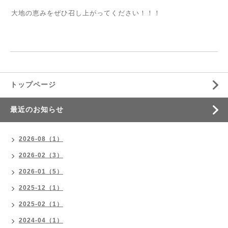
大地の恵みをぜひ召し上がってください！！！
トップページ
最近のお知らせ
2026-08（1）
2026-02（3）
2026-01（5）
2025-12（1）
2025-02（1）
2024-04（1）