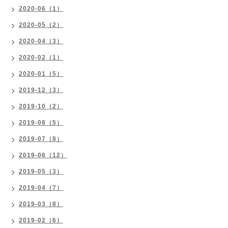
2020-06（1）
2020-05（2）
2020-04（3）
2020-02（1）
2020-01（5）
2019-12（3）
2019-10（2）
2019-08（5）
2019-07（8）
2019-06（12）
2019-05（3）
2019-04（7）
2019-03（8）
2019-02（6）