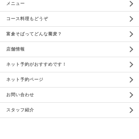
メニュー
コース料理もどうぞ
富倉そばってどんな蕎麦？
店舗情報
ネット予約がおすすめです！
ネット予約ページ
お問い合わせ
スタッフ紹介