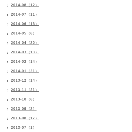
2014-08（12）
2014-07（11）
2014-06（18）
2014-05（6）
2014-04（20）
2014-03（13）
2014-02（14）
2014-01（21）
2013-12（14）
2013-11（21）
2013-10（6）
2013-09（2）
2013-08（17）
2013-07（1）