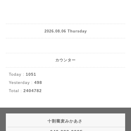
2026.08.06 Thursday
カウンター
Today :
1051
Yesterday :
498
Total :
2404782
十割蕎麦みかあさ