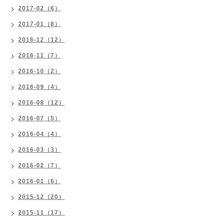
2017-02（6）
2017-01（8）
2016-12（12）
2016-11（7）
2016-10（2）
2016-09（4）
2016-08（12）
2016-07（5）
2016-04（4）
2016-03（3）
2016-02（7）
2016-01（6）
2015-12（20）
2015-11（17）