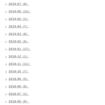
2019-07（8）
2019-06（12）
2019-05（3）
2019-04（7）
2019-03（8）
2019-02（6）
2019-01（17）
2018-12（1）
2018-11（11）
2018-10（7）
2018-09（5）
2018-08（8）
2018-07（3）
2018-06（9）