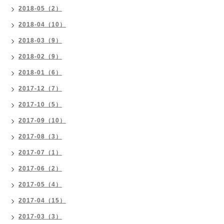
2018-05（2）
2018-04（10）
2018-03（9）
2018-02（9）
2018-01（6）
2017-12（7）
2017-10（5）
2017-09（10）
2017-08（3）
2017-07（1）
2017-06（2）
2017-05（4）
2017-04（15）
2017-03（3）