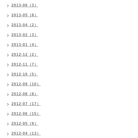
2013-06（3）
2013-05（8）
2013-04（2）
2013-02（3）
2013-01（4）
2012-12（2）
2012-11（7）
2012-10（5）
2012-09（10）
2012-08（8）
2012-07（17）
2012-06（15）
2012-05（9）
2012-04（13）