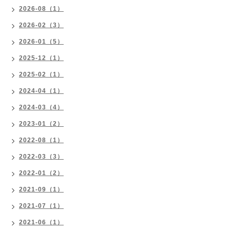
2026-08（1）
2026-02（3）
2026-01（5）
2025-12（1）
2025-02（1）
2024-04（1）
2024-03（4）
2023-01（2）
2022-08（1）
2022-03（3）
2022-01（2）
2021-09（1）
2021-07（1）
2021-06（1）