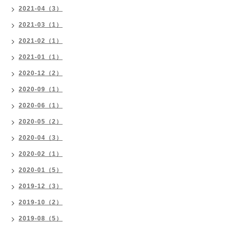
2021-04（3）
2021-03（1）
2021-02（1）
2021-01（1）
2020-12（2）
2020-09（1）
2020-06（1）
2020-05（2）
2020-04（3）
2020-02（1）
2020-01（5）
2019-12（3）
2019-10（2）
2019-08（5）