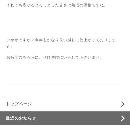
それでも広がるとろっとした甘さは熟成の賜物ですね。
いかがですか？今年もかなり良い感じに仕上がっております
よ。
お時間のある時に、ぜひ遊びにいらして下さいませ。
トップページ
最近のお知らせ