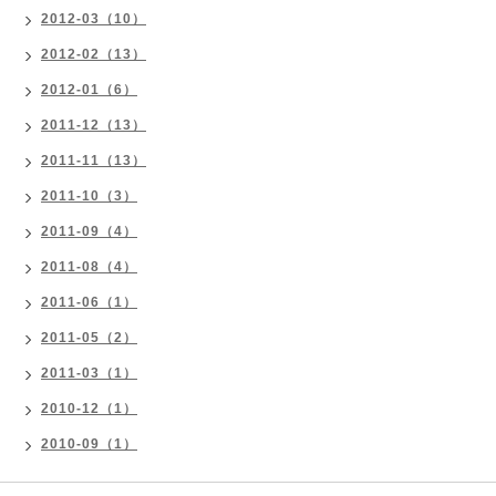
2012-03（10）
2012-02（13）
2012-01（6）
2011-12（13）
2011-11（13）
2011-10（3）
2011-09（4）
2011-08（4）
2011-06（1）
2011-05（2）
2011-03（1）
2010-12（1）
2010-09（1）