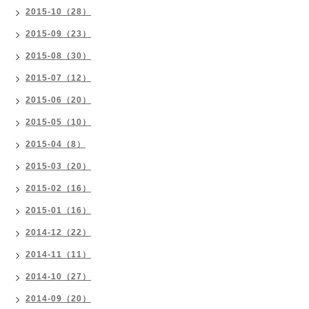
2015-10（28）
2015-09（23）
2015-08（30）
2015-07（12）
2015-06（20）
2015-05（10）
2015-04（8）
2015-03（20）
2015-02（16）
2015-01（16）
2014-12（22）
2014-11（11）
2014-10（27）
2014-09（20）