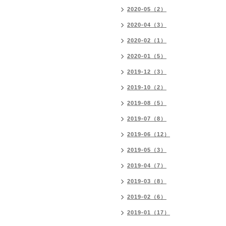
2020-05（2）
2020-04（3）
2020-02（1）
2020-01（5）
2019-12（3）
2019-10（2）
2019-08（5）
2019-07（8）
2019-06（12）
2019-05（3）
2019-04（7）
2019-03（8）
2019-02（6）
2019-01（17）