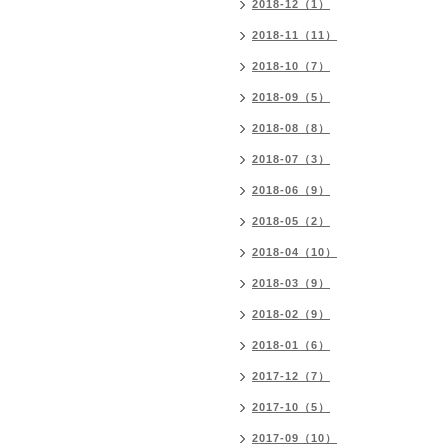
2018-12（1）
2018-11（11）
2018-10（7）
2018-09（5）
2018-08（8）
2018-07（3）
2018-06（9）
2018-05（2）
2018-04（10）
2018-03（9）
2018-02（9）
2018-01（6）
2017-12（7）
2017-10（5）
2017-09（10）