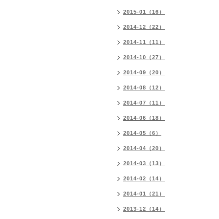
2015-01（16）
2014-12（22）
2014-11（11）
2014-10（27）
2014-09（20）
2014-08（12）
2014-07（11）
2014-06（18）
2014-05（6）
2014-04（20）
2014-03（13）
2014-02（14）
2014-01（21）
2013-12（14）