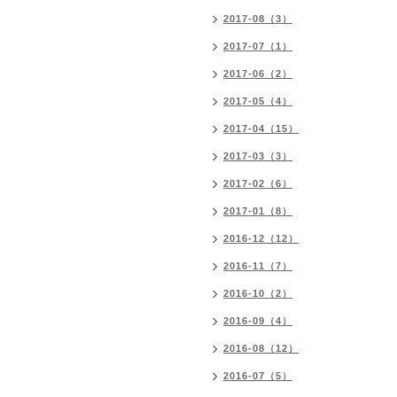
2017-08（3）
2017-07（1）
2017-06（2）
2017-05（4）
2017-04（15）
2017-03（3）
2017-02（6）
2017-01（8）
2016-12（12）
2016-11（7）
2016-10（2）
2016-09（4）
2016-08（12）
2016-07（5）