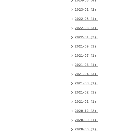
2024-03（4）
2023-01（2）
2022-08（1）
2022-03（3）
2022-01（2）
2021-09（1）
2021-07（1）
2021-06（1）
2021-04（3）
2021-03（1）
2021-02（1）
2021-01（1）
2020-12（2）
2020-09（1）
2020-06（1）