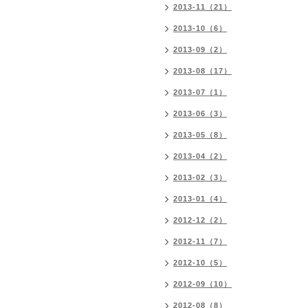
2013-11（21）
2013-10（6）
2013-09（2）
2013-08（17）
2013-07（1）
2013-06（3）
2013-05（8）
2013-04（2）
2013-02（3）
2013-01（4）
2012-12（2）
2012-11（7）
2012-10（5）
2012-09（10）
2012-08（8）