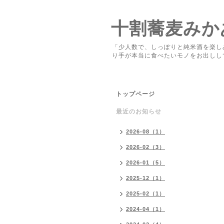
十割蕎麦みか
「少人数で、しっぽりと純米酒を楽し
り手が本当に食べたいモノをお出しし
トップページ
最近のお知らせ
2026-08（1）
2026-02（3）
2026-01（5）
2025-12（1）
2025-02（1）
2024-04（1）