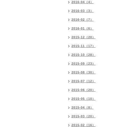
2016-04（4）
2016-03（3）
2016-02（7）
2016-01（6）
2015-12（20）
2015-11（17）
2015-10（28）
2015-09（23）
2015-08（30）
2015-07（12）
2015-06（20）
2015-05（10）
2015-04（8）
2015-03（20）
2015-02（16）