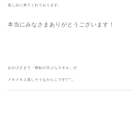
楽しみに来てくれております。
本当にみなさまありがとうございます！
おかげさまで「稚鮎の天ぷらスキル」が
メキメキ上達しそうなかんじです(^^;;