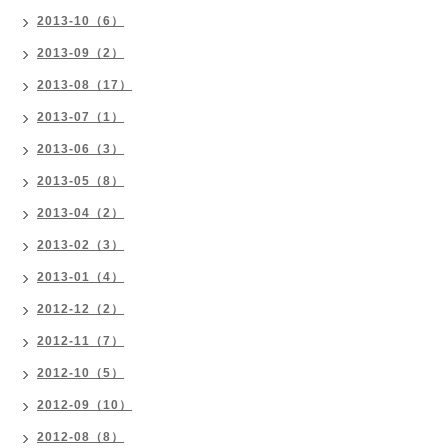
2013-10（6）
2013-09（2）
2013-08（17）
2013-07（1）
2013-06（3）
2013-05（8）
2013-04（2）
2013-02（3）
2013-01（4）
2012-12（2）
2012-11（7）
2012-10（5）
2012-09（10）
2012-08（8）