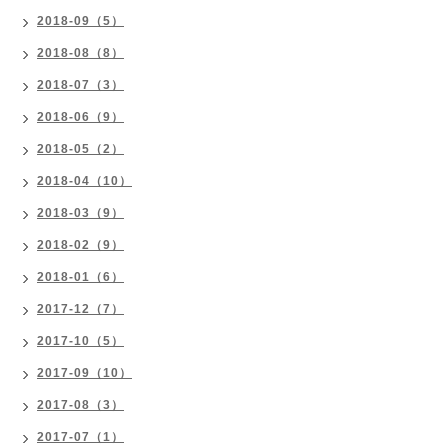
2018-09（5）
2018-08（8）
2018-07（3）
2018-06（9）
2018-05（2）
2018-04（10）
2018-03（9）
2018-02（9）
2018-01（6）
2017-12（7）
2017-10（5）
2017-09（10）
2017-08（3）
2017-07（1）