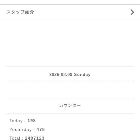
スタッフ紹介
2026.08.09 Sunday
カウンター
Today :
198
Yesterday :
478
Total :
2407123