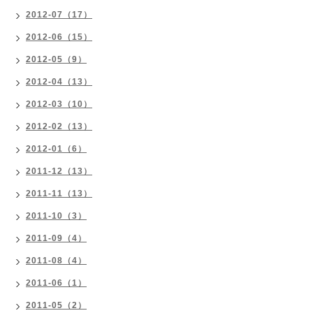
2012-07（17）
2012-06（15）
2012-05（9）
2012-04（13）
2012-03（10）
2012-02（13）
2012-01（6）
2011-12（13）
2011-11（13）
2011-10（3）
2011-09（4）
2011-08（4）
2011-06（1）
2011-05（2）