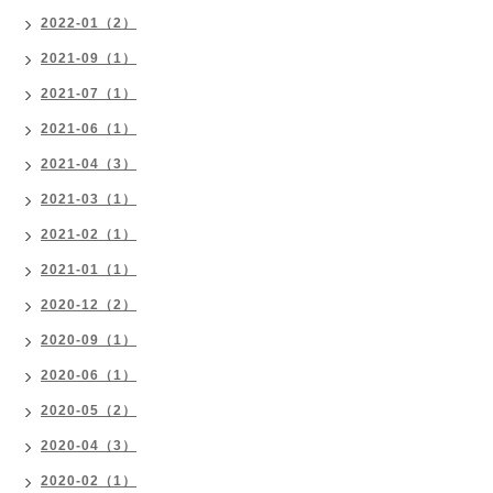
2022-01（2）
2021-09（1）
2021-07（1）
2021-06（1）
2021-04（3）
2021-03（1）
2021-02（1）
2021-01（1）
2020-12（2）
2020-09（1）
2020-06（1）
2020-05（2）
2020-04（3）
2020-02（1）