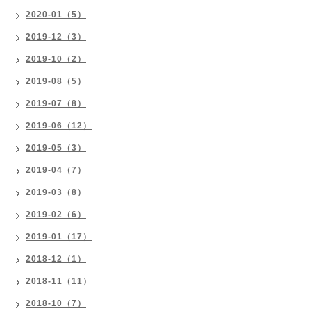
2020-01（5）
2019-12（3）
2019-10（2）
2019-08（5）
2019-07（8）
2019-06（12）
2019-05（3）
2019-04（7）
2019-03（8）
2019-02（6）
2019-01（17）
2018-12（1）
2018-11（11）
2018-10（7）