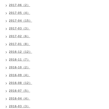
2017-06（2）
2017-05（4）
2017-04（15）
2017-03（3）
2017-02（6）
2017-01（8）
2016-12（12）
2016-11（7）
2016-10（2）
2016-09（4）
2016-08（12）
2016-07（5）
2016-04（4）
2016-03（3）