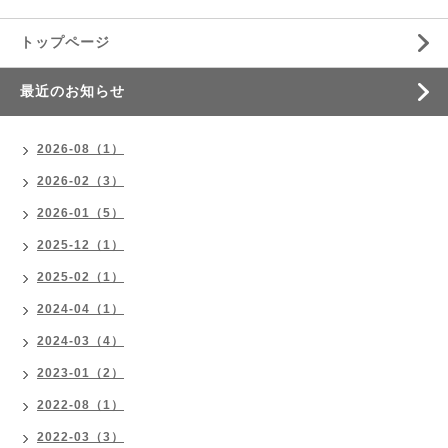
トップページ
最近のお知らせ
2026-08（1）
2026-02（3）
2026-01（5）
2025-12（1）
2025-02（1）
2024-04（1）
2024-03（4）
2023-01（2）
2022-08（1）
2022-03（3）