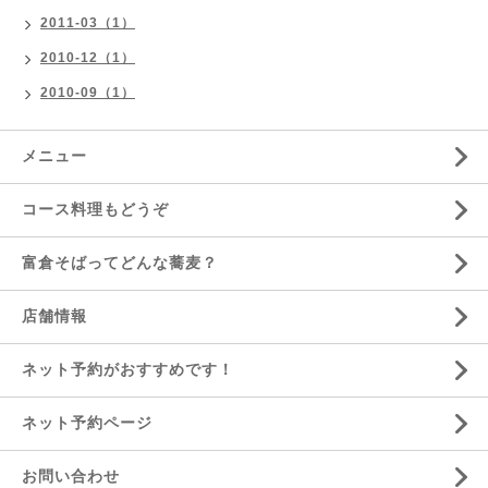
2011-03（1）
2010-12（1）
2010-09（1）
メニュー
コース料理もどうぞ
富倉そばってどんな蕎麦？
店舗情報
ネット予約がおすすめです！
ネット予約ページ
お問い合わせ