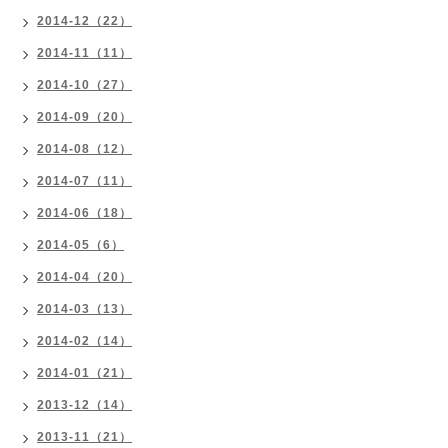
2014-12（22）
2014-11（11）
2014-10（27）
2014-09（20）
2014-08（12）
2014-07（11）
2014-06（18）
2014-05（6）
2014-04（20）
2014-03（13）
2014-02（14）
2014-01（21）
2013-12（14）
2013-11（21）