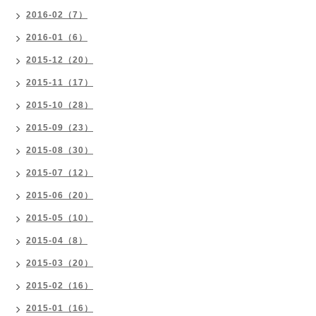
2016-02（7）
2016-01（6）
2015-12（20）
2015-11（17）
2015-10（28）
2015-09（23）
2015-08（30）
2015-07（12）
2015-06（20）
2015-05（10）
2015-04（8）
2015-03（20）
2015-02（16）
2015-01（16）