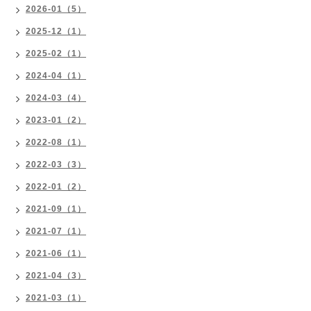
2026-01（5）
2025-12（1）
2025-02（1）
2024-04（1）
2024-03（4）
2023-01（2）
2022-08（1）
2022-03（3）
2022-01（2）
2021-09（1）
2021-07（1）
2021-06（1）
2021-04（3）
2021-03（1）