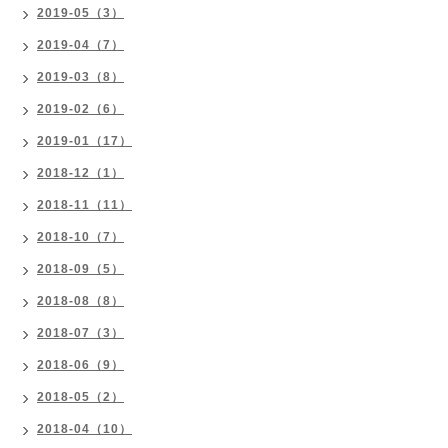
2019-05（3）
2019-04（7）
2019-03（8）
2019-02（6）
2019-01（17）
2018-12（1）
2018-11（11）
2018-10（7）
2018-09（5）
2018-08（8）
2018-07（3）
2018-06（9）
2018-05（2）
2018-04（10）