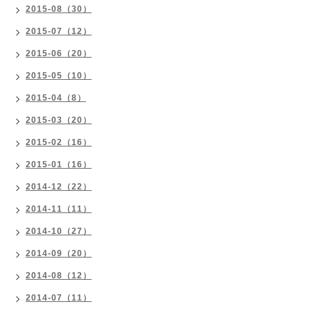
2015-08（30）
2015-07（12）
2015-06（20）
2015-05（10）
2015-04（8）
2015-03（20）
2015-02（16）
2015-01（16）
2014-12（22）
2014-11（11）
2014-10（27）
2014-09（20）
2014-08（12）
2014-07（11）