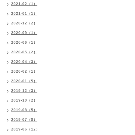
2021-02（1）
2021-01（1）
2020-12（2）
2020-09（1）
2020-06（1）
2020-05（2）
2020-04（3）
2020-02（1）
2020-01（5）
2019-12（3）
2019-10（2）
2019-08（5）
2019-07（8）
2019-06（12）