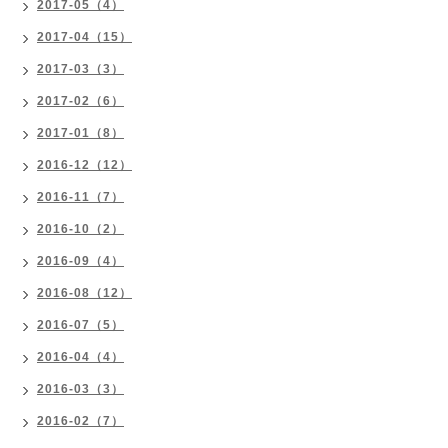
2017-05（4）
2017-04（15）
2017-03（3）
2017-02（6）
2017-01（8）
2016-12（12）
2016-11（7）
2016-10（2）
2016-09（4）
2016-08（12）
2016-07（5）
2016-04（4）
2016-03（3）
2016-02（7）