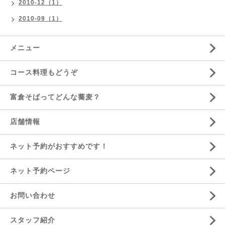
2010-12（1）
2010-09（1）
メニュー
コース料理もどうぞ
富倉そばってどんな蕎麦？
店舗情報
ネット予約がおすすめです！
ネット予約ページ
お問い合わせ
スタッフ紹介