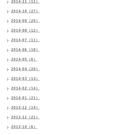
2014-11（11）
2014-10（27）
2014-09（20）
2014-08（12）
2014-07（11）
2014-06（18）
2014-05（6）
2014-04（20）
2014-03（13）
2014-02（14）
2014-01（21）
2013-12（14）
2013-11（21）
2013-10（6）