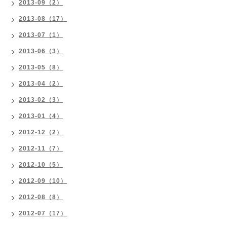
2013-09（2）
2013-08（17）
2013-07（1）
2013-06（3）
2013-05（8）
2013-04（2）
2013-02（3）
2013-01（4）
2012-12（2）
2012-11（7）
2012-10（5）
2012-09（10）
2012-08（8）
2012-07（17）