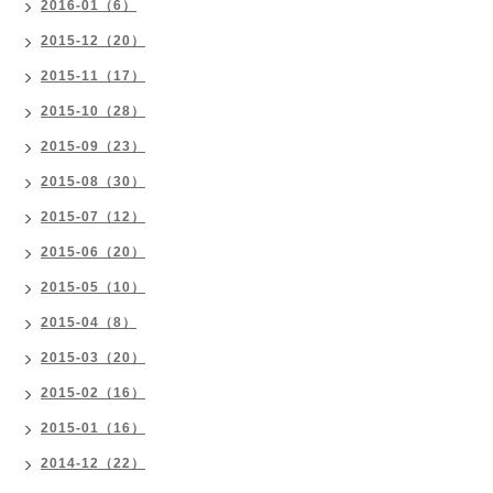
2016-01（6）
2015-12（20）
2015-11（17）
2015-10（28）
2015-09（23）
2015-08（30）
2015-07（12）
2015-06（20）
2015-05（10）
2015-04（8）
2015-03（20）
2015-02（16）
2015-01（16）
2014-12（22）