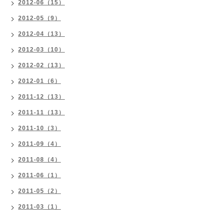
2012-06（15）
2012-05（9）
2012-04（13）
2012-03（10）
2012-02（13）
2012-01（6）
2011-12（13）
2011-11（13）
2011-10（3）
2011-09（4）
2011-08（4）
2011-06（1）
2011-05（2）
2011-03（1）