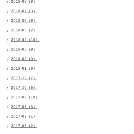
2018-08（8）
2018-07（3）
2018-06（9）
2018-05（2）
2018-04（10）
2018-03（9）
2018-02（9）
2018-01（6）
2017-12（7）
2017-10（5）
2017-09（10）
2017-08（3）
2017-07（1）
2017-06（2）