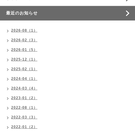
最近のお知らせ
2026-08（1）
2026-02（3）
2026-01（5）
2025-12（1）
2025-02（1）
2024-04（1）
2024-03（4）
2023-01（2）
2022-08（1）
2022-03（3）
2022-01（2）