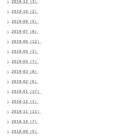
2019-12（3）
2019-10（2）
2019-08（5）
2019-07（8）
2019-06（12）
2019-05（3）
2019-04（7）
2019-03（8）
2019-02（6）
2019-01（17）
2018-12（1）
2018-11（11）
2018-10（7）
2018-09（5）