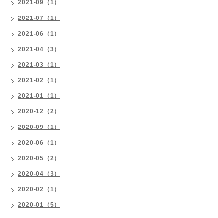
2021-09（1）
2021-07（1）
2021-06（1）
2021-04（3）
2021-03（1）
2021-02（1）
2021-01（1）
2020-12（2）
2020-09（1）
2020-06（1）
2020-05（2）
2020-04（3）
2020-02（1）
2020-01（5）