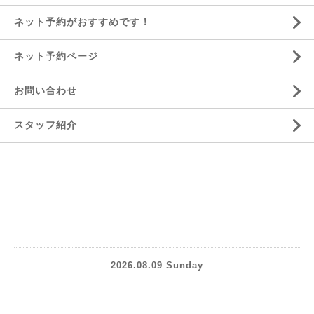
ネット予約がおすすめです！
ネット予約ページ
お問い合わせ
スタッフ紹介
2026.08.09 Sunday