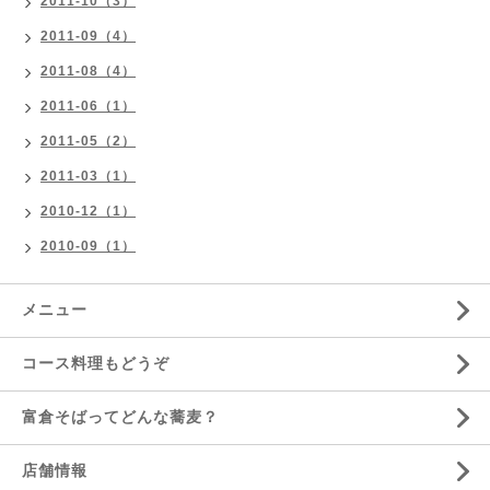
2011-10（3）
2011-09（4）
2011-08（4）
2011-06（1）
2011-05（2）
2011-03（1）
2010-12（1）
2010-09（1）
メニュー
コース料理もどうぞ
富倉そばってどんな蕎麦？
店舗情報