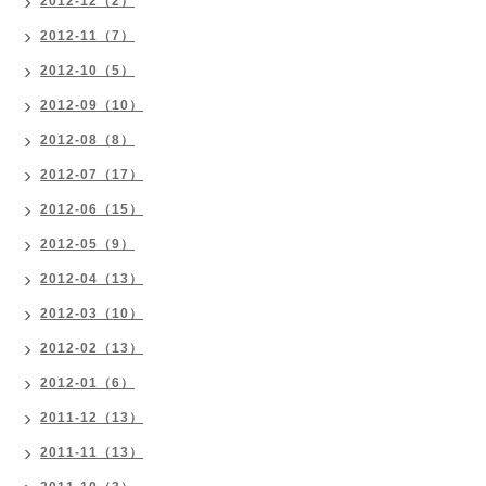
2012-12（2）
2012-11（7）
2012-10（5）
2012-09（10）
2012-08（8）
2012-07（17）
2012-06（15）
2012-05（9）
2012-04（13）
2012-03（10）
2012-02（13）
2012-01（6）
2011-12（13）
2011-11（13）