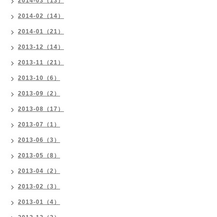
2014-03（13）
2014-02（14）
2014-01（21）
2013-12（14）
2013-11（21）
2013-10（6）
2013-09（2）
2013-08（17）
2013-07（1）
2013-06（3）
2013-05（8）
2013-04（2）
2013-02（3）
2013-01（4）