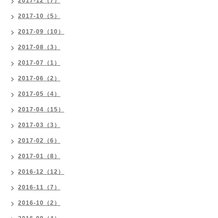
2017-12（7）
2017-10（5）
2017-09（10）
2017-08（3）
2017-07（1）
2017-06（2）
2017-05（4）
2017-04（15）
2017-03（3）
2017-02（6）
2017-01（8）
2016-12（12）
2016-11（7）
2016-10（2）