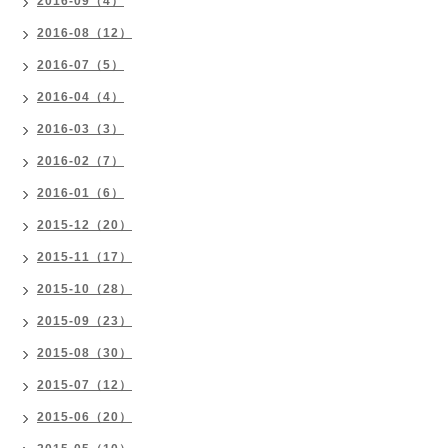
2016-09（4）
2016-08（12）
2016-07（5）
2016-04（4）
2016-03（3）
2016-02（7）
2016-01（6）
2015-12（20）
2015-11（17）
2015-10（28）
2015-09（23）
2015-08（30）
2015-07（12）
2015-06（20）