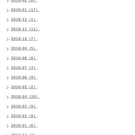
2019-02（6）
2019-01（17）
2018-12（1）
2018-11（11）
2018-10（7）
2018-09（5）
2018-08（8）
2018-07（3）
2018-06（9）
2018-05（2）
2018-04（10）
2018-03（9）
2018-02（9）
2018-01（6）