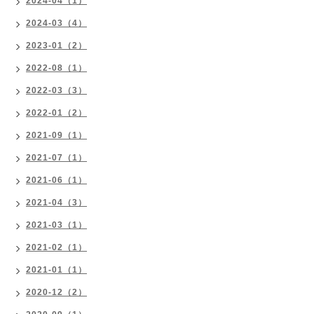
2024-04（1）
2024-03（4）
2023-01（2）
2022-08（1）
2022-03（3）
2022-01（2）
2021-09（1）
2021-07（1）
2021-06（1）
2021-04（3）
2021-03（1）
2021-02（1）
2021-01（1）
2020-12（2）