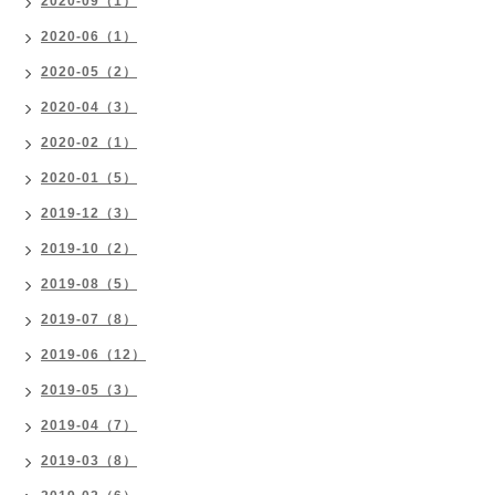
2020-09（1）
2020-06（1）
2020-05（2）
2020-04（3）
2020-02（1）
2020-01（5）
2019-12（3）
2019-10（2）
2019-08（5）
2019-07（8）
2019-06（12）
2019-05（3）
2019-04（7）
2019-03（8）