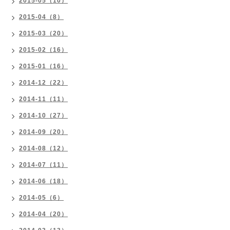
2015-05（10）
2015-04（8）
2015-03（20）
2015-02（16）
2015-01（16）
2014-12（22）
2014-11（11）
2014-10（27）
2014-09（20）
2014-08（12）
2014-07（11）
2014-06（18）
2014-05（6）
2014-04（20）