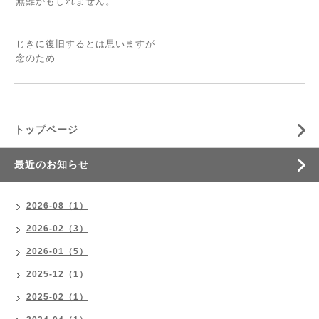
無難かもしれません。
じきに復旧するとは思いますが
念のため…
トップページ
最近のお知らせ
2026-08（1）
2026-02（3）
2026-01（5）
2025-12（1）
2025-02（1）