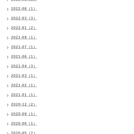
2022-08（1）
2022-03（3）
2022-01（2）
2021-09（1）
2021-07（1）
2021-06（1）
2021-04（3）
2021-03（1）
2021-02（1）
2021-01（1）
2020-12（2）
2020-09（1）
2020-06（1）
2020-05（2）