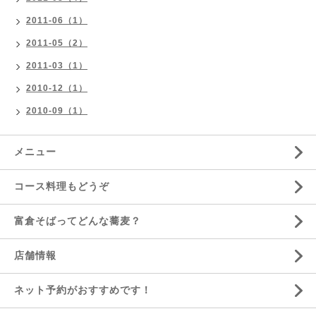
2011-06（1）
2011-05（2）
2011-03（1）
2010-12（1）
2010-09（1）
メニュー
コース料理もどうぞ
富倉そばってどんな蕎麦？
店舗情報
ネット予約がおすすめです！