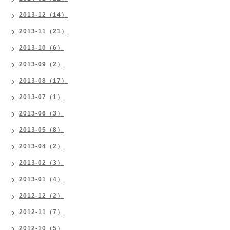
2013-12（14）
2013-11（21）
2013-10（6）
2013-09（2）
2013-08（17）
2013-07（1）
2013-06（3）
2013-05（8）
2013-04（2）
2013-02（3）
2013-01（4）
2012-12（2）
2012-11（7）
2012-10（5）