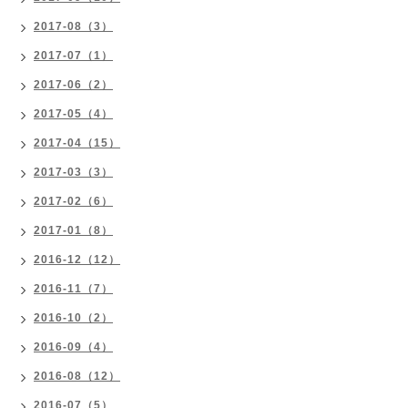
2017-08（3）
2017-07（1）
2017-06（2）
2017-05（4）
2017-04（15）
2017-03（3）
2017-02（6）
2017-01（8）
2016-12（12）
2016-11（7）
2016-10（2）
2016-09（4）
2016-08（12）
2016-07（5）