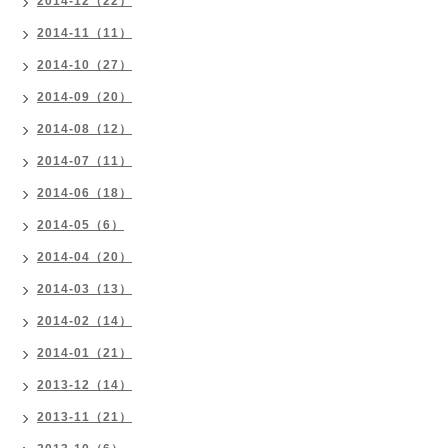
2014-12（22）
2014-11（11）
2014-10（27）
2014-09（20）
2014-08（12）
2014-07（11）
2014-06（18）
2014-05（6）
2014-04（20）
2014-03（13）
2014-02（14）
2014-01（21）
2013-12（14）
2013-11（21）