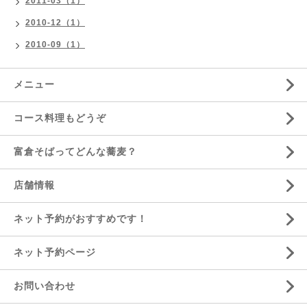
2011-03（1）
2010-12（1）
2010-09（1）
メニュー
コース料理もどうぞ
富倉そばってどんな蕎麦？
店舗情報
ネット予約がおすすめです！
ネット予約ページ
お問い合わせ