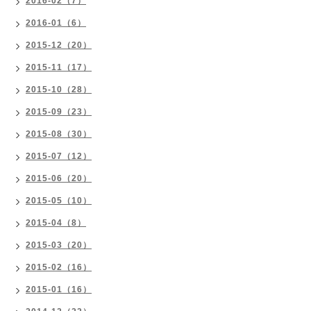
2016-02（7）
2016-01（6）
2015-12（20）
2015-11（17）
2015-10（28）
2015-09（23）
2015-08（30）
2015-07（12）
2015-06（20）
2015-05（10）
2015-04（8）
2015-03（20）
2015-02（16）
2015-01（16）