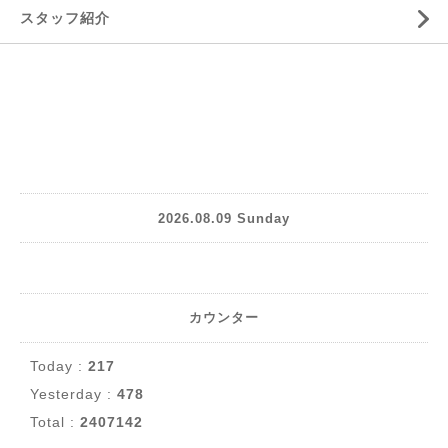
スタッフ紹介
2026.08.09 Sunday
カウンター
Today :
217
Yesterday :
478
Total :
2407142