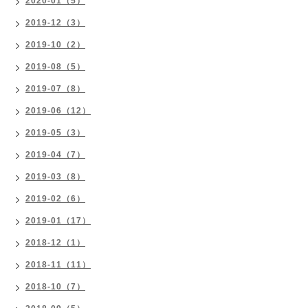
2020-01（5）
2019-12（3）
2019-10（2）
2019-08（5）
2019-07（8）
2019-06（12）
2019-05（3）
2019-04（7）
2019-03（8）
2019-02（6）
2019-01（17）
2018-12（1）
2018-11（11）
2018-10（7）