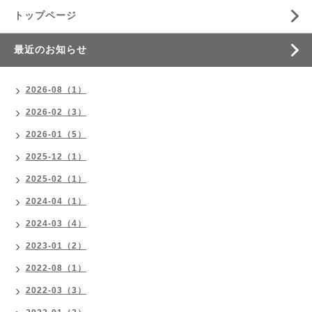
トップページ
最近のお知らせ
2026-08（1）
2026-02（3）
2026-01（5）
2025-12（1）
2025-02（1）
2024-04（1）
2024-03（4）
2023-01（2）
2022-08（1）
2022-03（3）