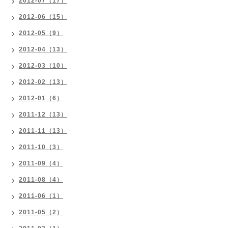
2012-07（17）
2012-06（15）
2012-05（9）
2012-04（13）
2012-03（10）
2012-02（13）
2012-01（6）
2011-12（13）
2011-11（13）
2011-10（3）
2011-09（4）
2011-08（4）
2011-06（1）
2011-05（2）