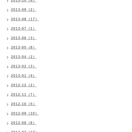
2013-10（6）
2013-09（2）
2013-08（17）
2013-07（1）
2013-06（3）
2013-05（8）
2013-04（2）
2013-02（3）
2013-01（4）
2012-12（2）
2012-11（7）
2012-10（5）
2012-09（10）
2012-08（8）