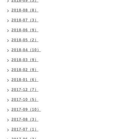
2018-09（5）
2018-08（8）
2018-07（3）
2018-06（9）
2018-05（2）
2018-04（10）
2018-03（9）
2018-02（9）
2018-01（6）
2017-12（7）
2017-10（5）
2017-09（10）
2017-08（3）
2017-07（1）