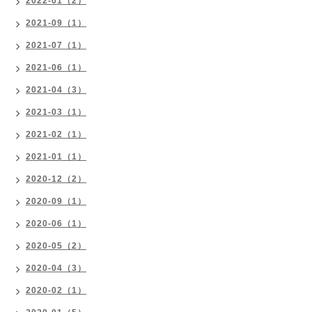
2022-01（2）
2021-09（1）
2021-07（1）
2021-06（1）
2021-04（3）
2021-03（1）
2021-02（1）
2021-01（1）
2020-12（2）
2020-09（1）
2020-06（1）
2020-05（2）
2020-04（3）
2020-02（1）