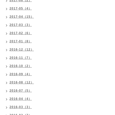
2017-06（2）
2017-05（4）
2017-04（15）
2017-03（3）
2017-02（6）
2017-01（8）
2016-12（12）
2016-11（7）
2016-10（2）
2016-09（4）
2016-08（12）
2016-07（5）
2016-04（4）
2016-03（3）