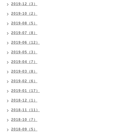
2019-12（3）
2019-10（2）
2019-08（5）
2019-07（8）
2019-06（12）
2019-05（3）
2019-04（7）
2019-03（8）
2019-02（6）
2019-01（17）
2018-12（1）
2018-11（11）
2018-10（7）
2018-09（5）