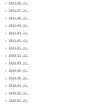
2021-09（1）
2021-07（1）
2021-06（1）
2021-04（3）
2021-03（1）
2021-02（1）
2021-01（1）
2020-12（2）
2020-09（1）
2020-06（1）
2020-05（2）
2020-04（3）
2020-02（1）
2020-01（5）