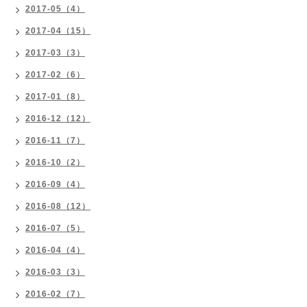
2017-05（4）
2017-04（15）
2017-03（3）
2017-02（6）
2017-01（8）
2016-12（12）
2016-11（7）
2016-10（2）
2016-09（4）
2016-08（12）
2016-07（5）
2016-04（4）
2016-03（3）
2016-02（7）