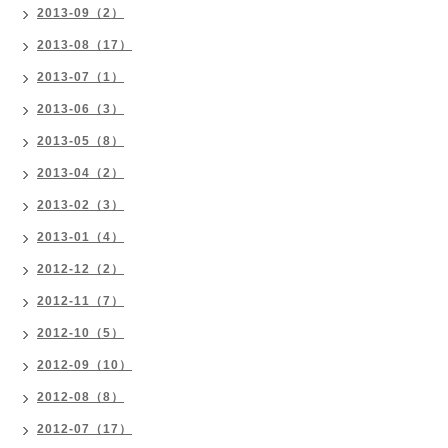
2013-09（2）
2013-08（17）
2013-07（1）
2013-06（3）
2013-05（8）
2013-04（2）
2013-02（3）
2013-01（4）
2012-12（2）
2012-11（7）
2012-10（5）
2012-09（10）
2012-08（8）
2012-07（17）