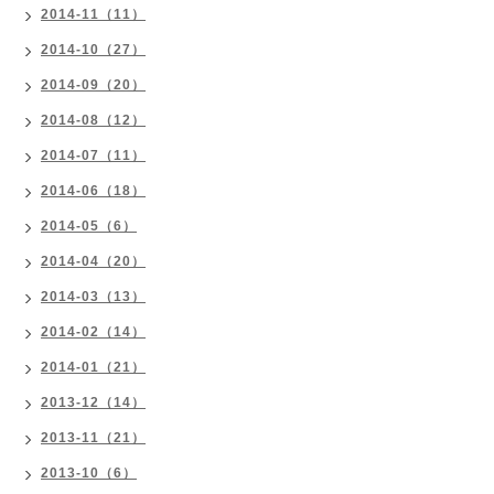
2014-11（11）
2014-10（27）
2014-09（20）
2014-08（12）
2014-07（11）
2014-06（18）
2014-05（6）
2014-04（20）
2014-03（13）
2014-02（14）
2014-01（21）
2013-12（14）
2013-11（21）
2013-10（6）