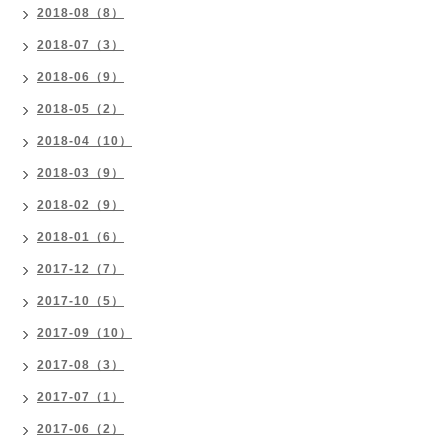
2018-08（8）
2018-07（3）
2018-06（9）
2018-05（2）
2018-04（10）
2018-03（9）
2018-02（9）
2018-01（6）
2017-12（7）
2017-10（5）
2017-09（10）
2017-08（3）
2017-07（1）
2017-06（2）