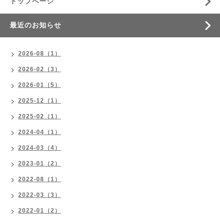
トップページ
最近のお知らせ
2026-08（1）
2026-02（3）
2026-01（5）
2025-12（1）
2025-02（1）
2024-04（1）
2024-03（4）
2023-01（2）
2022-08（1）
2022-03（3）
2022-01（2）