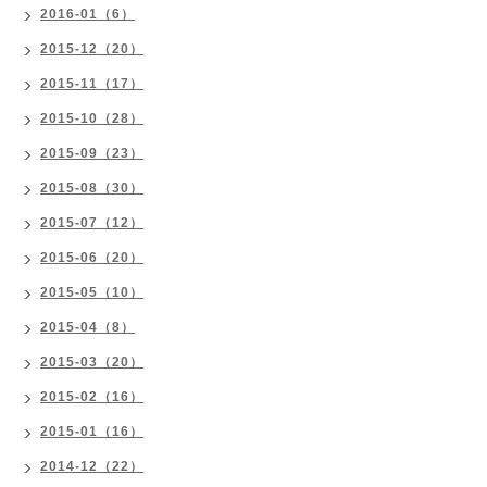
2016-01（6）
2015-12（20）
2015-11（17）
2015-10（28）
2015-09（23）
2015-08（30）
2015-07（12）
2015-06（20）
2015-05（10）
2015-04（8）
2015-03（20）
2015-02（16）
2015-01（16）
2014-12（22）