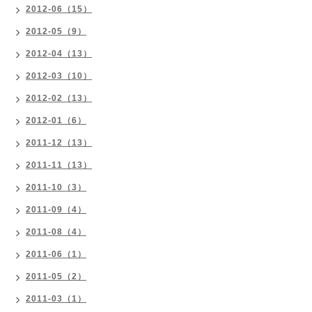
2012-06（15）
2012-05（9）
2012-04（13）
2012-03（10）
2012-02（13）
2012-01（6）
2011-12（13）
2011-11（13）
2011-10（3）
2011-09（4）
2011-08（4）
2011-06（1）
2011-05（2）
2011-03（1）