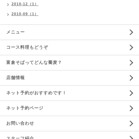
2010-12（1）
2010-09（1）
メニュー
コース料理もどうぞ
富倉そばってどんな蕎麦？
店舗情報
ネット予約がおすすめです！
ネット予約ページ
お問い合わせ
スタッフ紹介