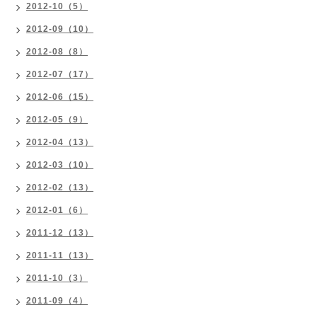
2012-10（5）
2012-09（10）
2012-08（8）
2012-07（17）
2012-06（15）
2012-05（9）
2012-04（13）
2012-03（10）
2012-02（13）
2012-01（6）
2011-12（13）
2011-11（13）
2011-10（3）
2011-09（4）