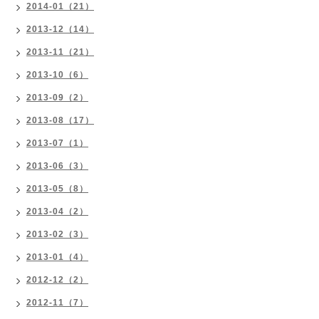
2014-01（21）
2013-12（14）
2013-11（21）
2013-10（6）
2013-09（2）
2013-08（17）
2013-07（1）
2013-06（3）
2013-05（8）
2013-04（2）
2013-02（3）
2013-01（4）
2012-12（2）
2012-11（7）