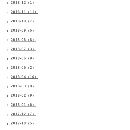
2018-12（1）
2018-11（11）
2018-10（7）
2018-09（5）
2018-08（8）
2018-07（3）
2018-06（9）
2018-05（2）
2018-04（10）
2018-03（9）
2018-02（9）
2018-01（6）
2017-12（7）
2017-10（5）