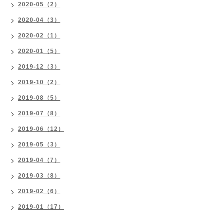
2020-05（2）
2020-04（3）
2020-02（1）
2020-01（5）
2019-12（3）
2019-10（2）
2019-08（5）
2019-07（8）
2019-06（12）
2019-05（3）
2019-04（7）
2019-03（8）
2019-02（6）
2019-01（17）