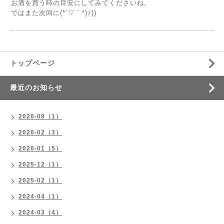
お酒を買う時の目安にしてみてくださいね。
ではまた次回に(*´▽｀*)ﾉ))
トップページ
最近のお知らせ
2026-08（1）
2026-02（3）
2026-01（5）
2025-12（1）
2025-02（1）
2024-04（1）
2024-03（4）