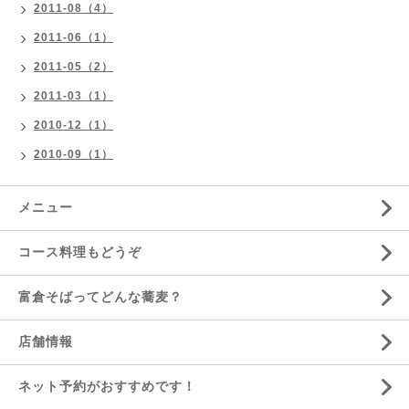
2011-08（4）
2011-06（1）
2011-05（2）
2011-03（1）
2010-12（1）
2010-09（1）
メニュー
コース料理もどうぞ
富倉そばってどんな蕎麦？
店舗情報
ネット予約がおすすめです！