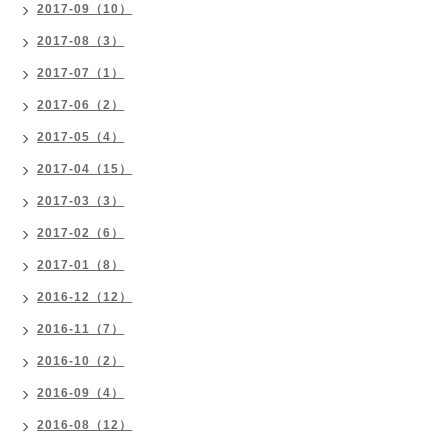
2017-09（10）
2017-08（3）
2017-07（1）
2017-06（2）
2017-05（4）
2017-04（15）
2017-03（3）
2017-02（6）
2017-01（8）
2016-12（12）
2016-11（7）
2016-10（2）
2016-09（4）
2016-08（12）