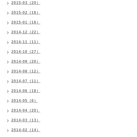
2015-03（20）
2015-02（16）
2015-01（16）
2014-12（22）
2014-11（11）
2014-10（27）
2014-09（20）
2014-08（12）
2014-07（11）
2014-06（18）
2014-05（6）
2014-04（20）
2014-03（13）
2014-02（14）