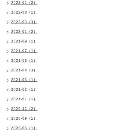
2023-01（2）
2022-08（1）
2022-03（3）
2022-01（2）
2021-09（1）
2021-07（1）
2021-06（1）
2021-04（3）
2021-03（1）
2021-02（1）
2021-01（1）
2020-12（2）
2020-09（1）
2020-06（1）