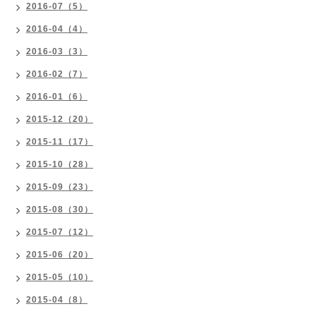
2016-07（5）
2016-04（4）
2016-03（3）
2016-02（7）
2016-01（6）
2015-12（20）
2015-11（17）
2015-10（28）
2015-09（23）
2015-08（30）
2015-07（12）
2015-06（20）
2015-05（10）
2015-04（8）