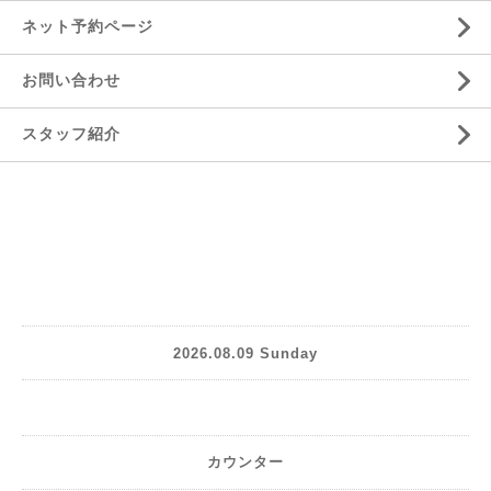
ネット予約ページ
お問い合わせ
スタッフ紹介
2026.08.09 Sunday
カウンター