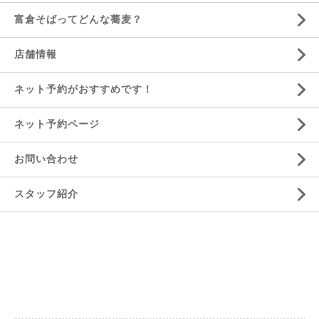
富倉そばってどんな蕎麦？
店舗情報
ネット予約がおすすめです！
ネット予約ページ
お問い合わせ
スタッフ紹介