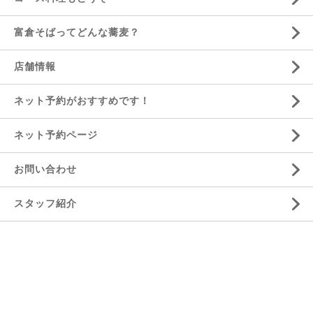
富倉そばってどんな蕎麦？
店舗情報
ネット予約がおすすめです！
ネット予約ページ
お問い合わせ
スタッフ紹介