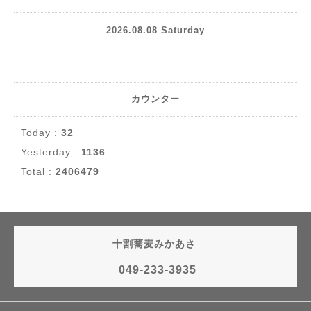
2026.08.08 Saturday
カウンター
Today :
32
Yesterday :
1136
Total :
2406479
十割蕎麦みかあさ
049-233-3935