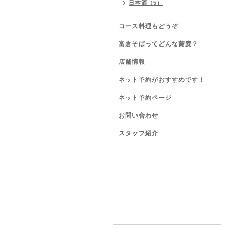
日本酒（5）
コース料理もどうぞ
富倉そばってどんな蕎麦？
店舗情報
ネット予約がおすすめです！
ネット予約ページ
お問い合わせ
スタッフ紹介