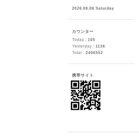
2026.08.08 Saturday
カウンター
Today :
105
Yesterday :
1136
Total :
2406552
携帯サイト